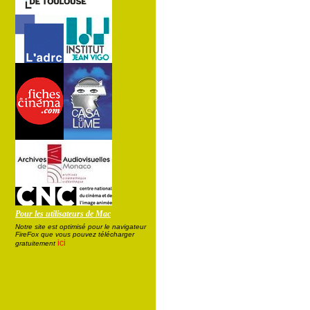
Pour les utilisateurs de Mac
Notre site est optimisé pour le navigateur
FireFox que vous pouvez télécharger
ici
gratuitement