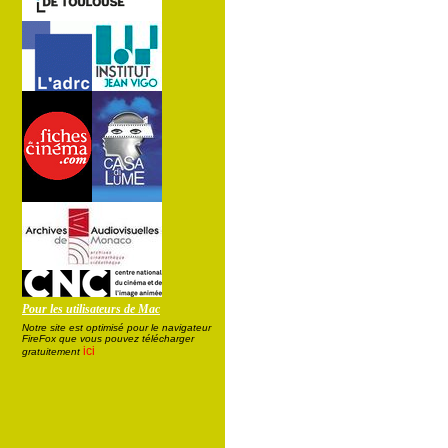
Pour les utilisateurs de Mac
Notre site est optimisé pour le navigateur
FireFox que vous pouvez télécharger
ici
gratuitement