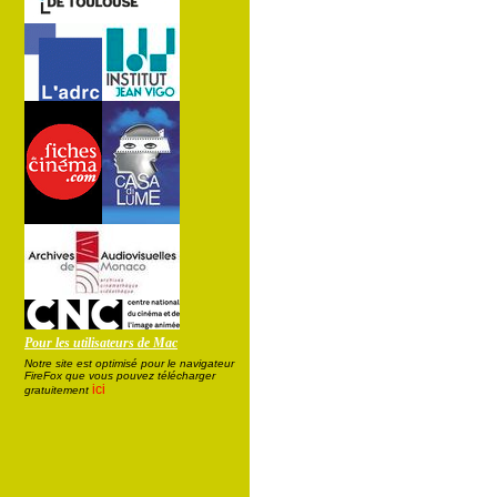
Pour les utilisateurs de Mac
Notre site est optimisé pour le navigateur
FireFox que vous pouvez télécharger
ici
gratuitement