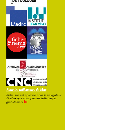
Pour les utilisateurs de Mac
Notre site est optimisé pour le navigateur
FireFox que vous pouvez télécharger
ici
gratuitement