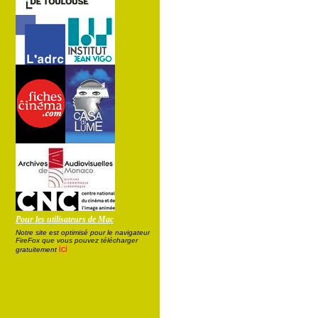
Pour les utilisateurs de Mac
Notre site est optimisé pour le navigateur
FireFox que vous pouvez télécharger
ici
gratuitement