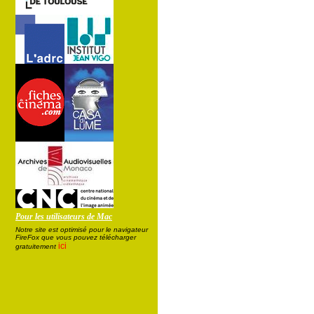
Pour les utilisateurs de Mac
Notre site est optimisé pour le navigateur
FireFox que vous pouvez télécharger
ici
gratuitement