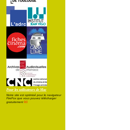
Pour les utilisateurs de Mac
Notre site est optimisé pour le navigateur
FireFox que vous pouvez télécharger
ici
gratuitement