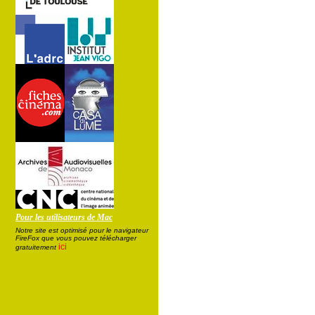
Pour les utilisateurs de Mac
Notre site est optimisé pour le navigateur
FireFox que vous pouvez télécharger
ici
gratuitement