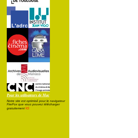
Pour les utilisateurs de Mac
Notre site est optimisé pour le navigateur
FireFox que vous pouvez télécharger
ici
gratuitement