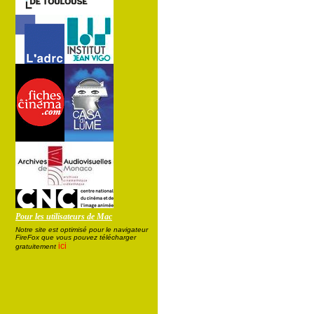
Pour les utilisateurs de Mac
Notre site est optimisé pour le navigateur
FireFox que vous pouvez télécharger
ici
gratuitement