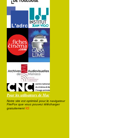
Pour les utilisateurs de Mac
Notre site est optimisé pour le navigateur
FireFox que vous pouvez télécharger
ici
gratuitement