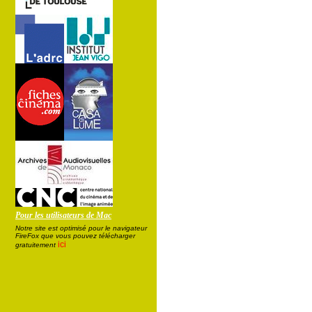
Pour les utilisateurs de Mac
Notre site est optimisé pour le navigateur
FireFox que vous pouvez télécharger
ici
gratuitement