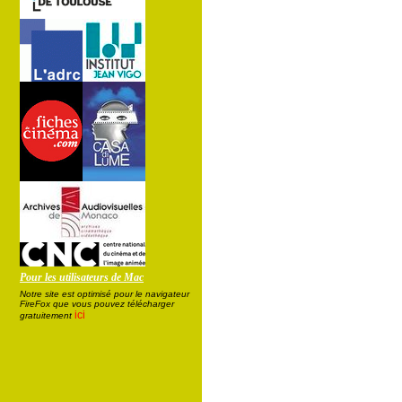
Pour les utilisateurs de Mac
Notre site est optimisé pour le navigateur
FireFox que vous pouvez télécharger
ici
gratuitement