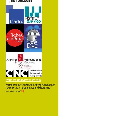
Pour les utilisateurs de Mac
Notre site est optimisé pour le navigateur
FireFox que vous pouvez télécharger
ici
gratuitement