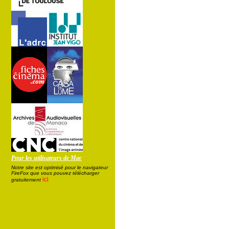
Pour les utilisateurs de Mac
Notre site est optimisé pour le navigateur
FireFox que vous pouvez télécharger
ici
gratuitement