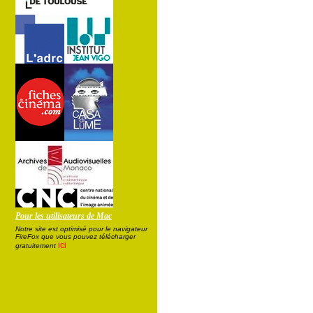
Pour les utilisateurs de Mac
Notre site est optimisé pour le navigateur
FireFox que vous pouvez télécharger
ici
gratuitement