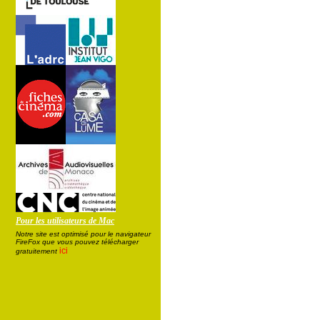
Pour les utilisateurs de Mac
Notre site est optimisé pour le navigateur
FireFox que vous pouvez télécharger
ici
gratuitement