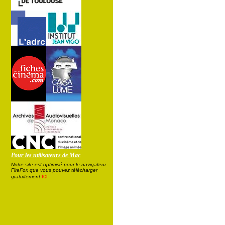
Pour les utilisateurs de Mac
Notre site est optimisé pour le navigateur
FireFox que vous pouvez télécharger
ici
gratuitement