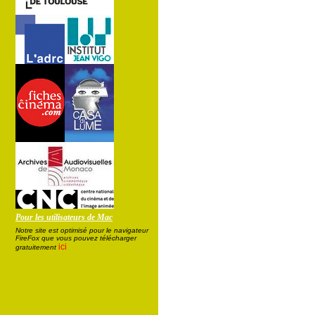
Pour les utilisateurs de Mac
Notre site est optimisé pour le navigateur
FireFox que vous pouvez télécharger
ici
gratuitement