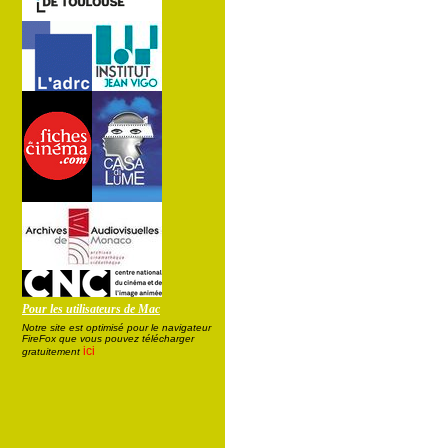
Pour les utilisateurs de Mac
Notre site est optimisé pour le navigateur
FireFox que vous pouvez télécharger
ici
gratuitement