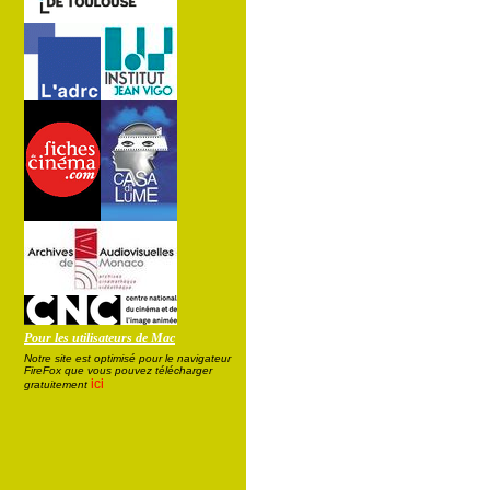
Pour les utilisateurs de Mac
Notre site est optimisé pour le navigateur
FireFox que vous pouvez télécharger
ici
gratuitement