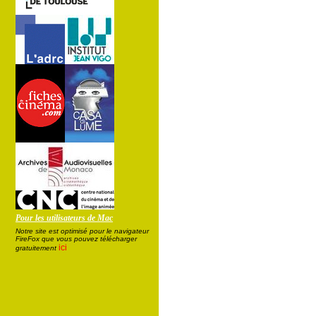
Pour les utilisateurs de Mac
Notre site est optimisé pour le navigateur
FireFox que vous pouvez télécharger
ici
gratuitement