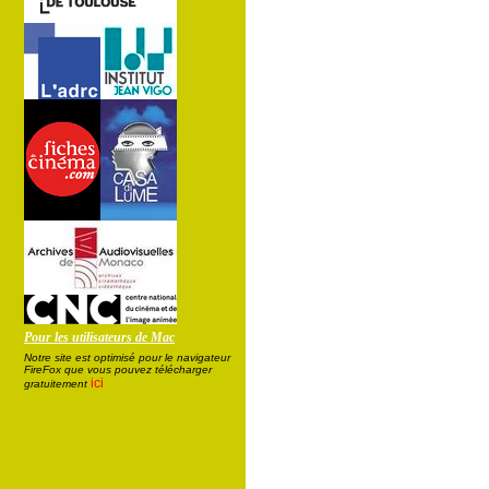
Pour les utilisateurs de Mac
Notre site est optimisé pour le navigateur
FireFox que vous pouvez télécharger
ici
gratuitement