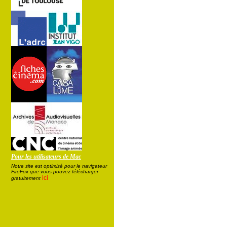
Pour les utilisateurs de Mac
Notre site est optimisé pour le navigateur
FireFox que vous pouvez télécharger
ici
gratuitement