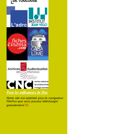
Pour les utilisateurs de Mac
Notre site est optimisé pour le navigateur
FireFox que vous pouvez télécharger
ici
gratuitement