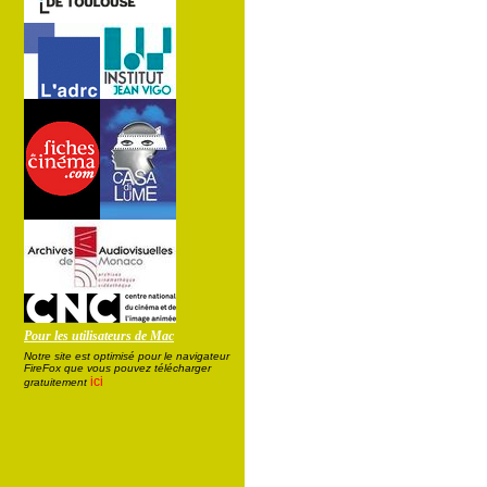
Pour les utilisateurs de Mac
Notre site est optimisé pour le navigateur
FireFox que vous pouvez télécharger
ici
gratuitement