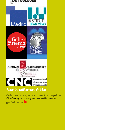
Pour les utilisateurs de Mac
Notre site est optimisé pour le navigateur
FireFox que vous pouvez télécharger
ici
gratuitement