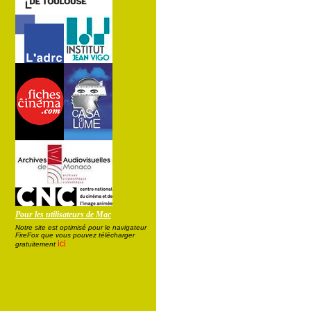
Pour les utilisateurs de Mac
Notre site est optimisé pour le navigateur
FireFox que vous pouvez télécharger
ici
gratuitement