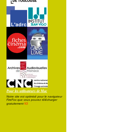
Pour les utilisateurs de Mac
Notre site est optimisé pour le navigateur
FireFox que vous pouvez télécharger
ici
gratuitement