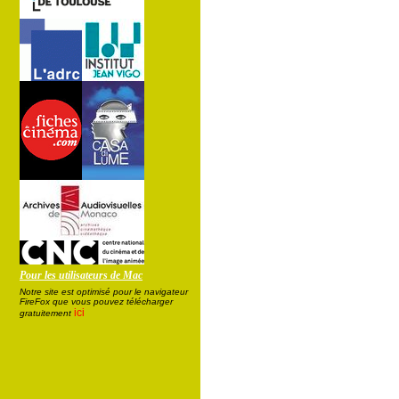
Pour les utilisateurs de Mac
Notre site est optimisé pour le navigateur
FireFox que vous pouvez télécharger
ici
gratuitement