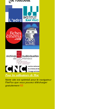
Pour les utilisateurs de Mac
Notre site est optimisé pour le navigateur
FireFox que vous pouvez télécharger
ici
gratuitement