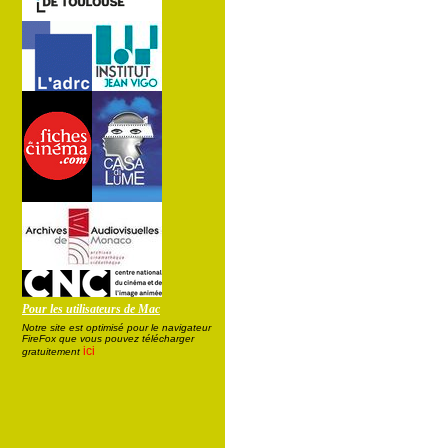
Pour les utilisateurs de Mac
Notre site est optimisé pour le navigateur
FireFox que vous pouvez télécharger
ici
gratuitement