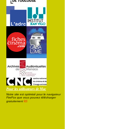
Pour les utilisateurs de Mac
Notre site est optimisé pour le navigateur
FireFox que vous pouvez télécharger
ici
gratuitement