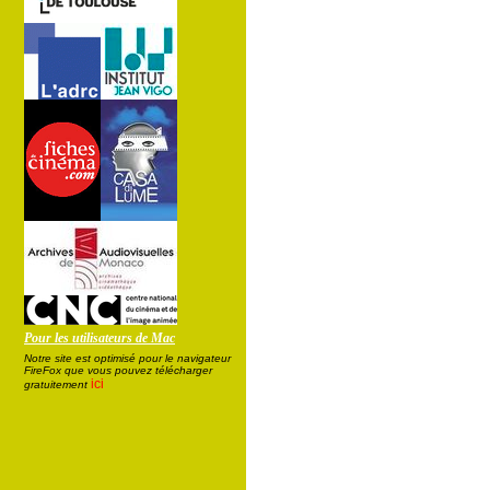
Pour les utilisateurs de Mac
Notre site est optimisé pour le navigateur
FireFox que vous pouvez télécharger
ici
gratuitement