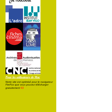
Pour les utilisateurs de Mac
Notre site est optimisé pour le navigateur
FireFox que vous pouvez télécharger
ici
gratuitement