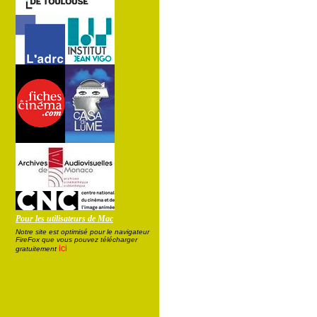
Pour les utilisateurs de Mac
Notre site est optimisé pour le navigateur
FireFox que vous pouvez télécharger
ici
gratuitement