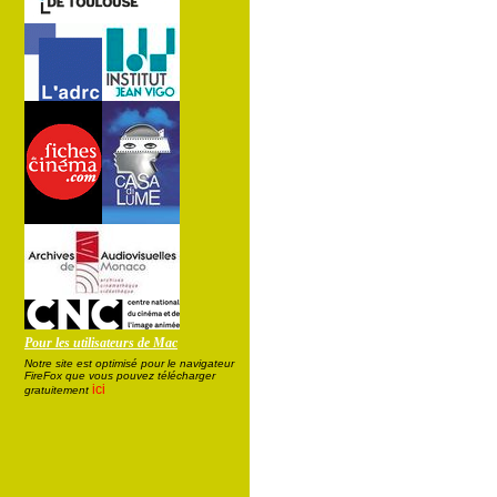
Pour les utilisateurs de Mac
Notre site est optimisé pour le navigateur
FireFox que vous pouvez télécharger
ici
gratuitement