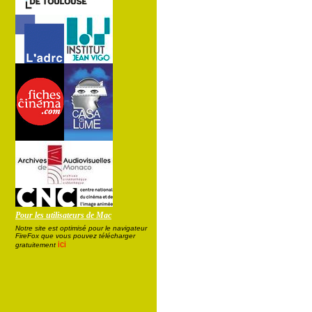
Pour les utilisateurs de Mac
Notre site est optimisé pour le navigateur
FireFox que vous pouvez télécharger
ici
gratuitement