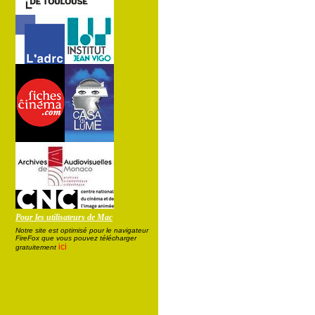
Pour les utilisateurs de Mac
Notre site est optimisé pour le navigateur
FireFox que vous pouvez télécharger
ici
gratuitement