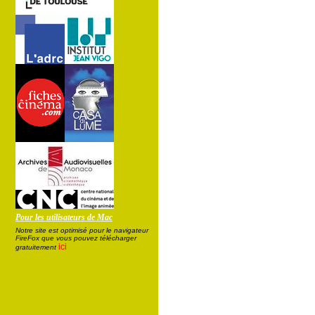
Pour les utilisateurs de Mac
Notre site est optimisé pour le navigateur
FireFox que vous pouvez télécharger
ici
gratuitement