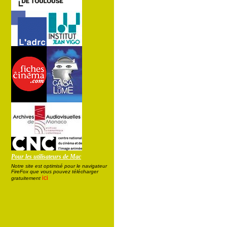
Pour les utilisateurs de Mac
Notre site est optimisé pour le navigateur
FireFox que vous pouvez télécharger
ici
gratuitement