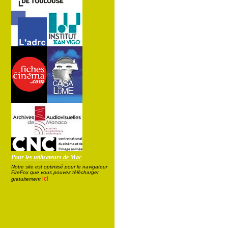
Pour les utilisateurs de Mac
Notre site est optimisé pour le navigateur
FireFox que vous pouvez télécharger
ici
gratuitement