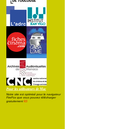
Pour les utilisateurs de Mac
Notre site est optimisé pour le navigateur
FireFox que vous pouvez télécharger
ici
gratuitement