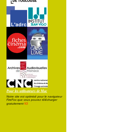
Pour les utilisateurs de Mac
Notre site est optimisé pour le navigateur
FireFox que vous pouvez télécharger
ici
gratuitement