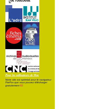
Pour les utilisateurs de Mac
Notre site est optimisé pour le navigateur
FireFox que vous pouvez télécharger
ici
gratuitement