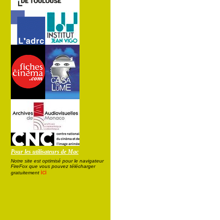
Pour les utilisateurs de Mac
Notre site est optimisé pour le navigateur
FireFox que vous pouvez télécharger
ici
gratuitement