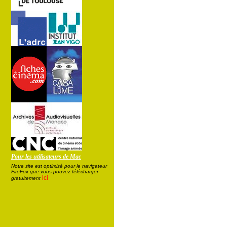
Pour les utilisateurs de Mac
Notre site est optimisé pour le navigateur
FireFox que vous pouvez télécharger
ici
gratuitement