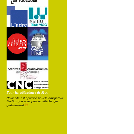
Pour les utilisateurs de Mac
Notre site est optimisé pour le navigateur
FireFox que vous pouvez télécharger
ici
gratuitement