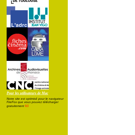
Pour les utilisateurs de Mac
Notre site est optimisé pour le navigateur
FireFox que vous pouvez télécharger
ici
gratuitement