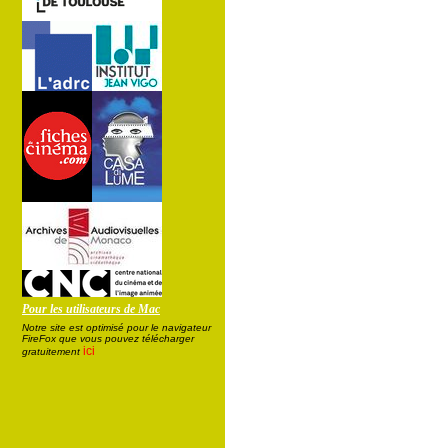
Pour les utilisateurs de Mac
Notre site est optimisé pour le navigateur
FireFox que vous pouvez télécharger
ici
gratuitement